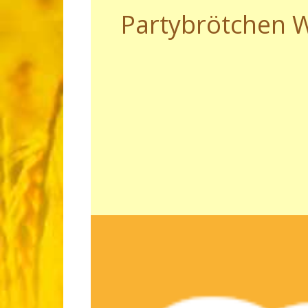
Partybrötchen 