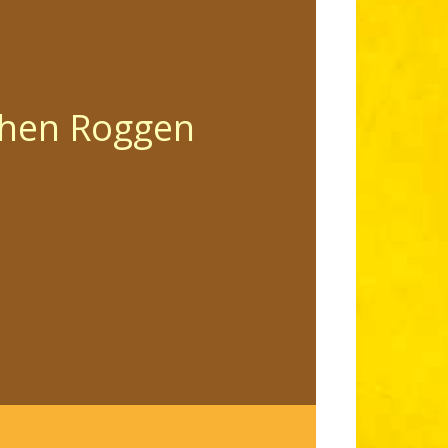
chen Roggen