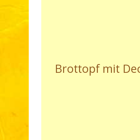
Brottopf mit De