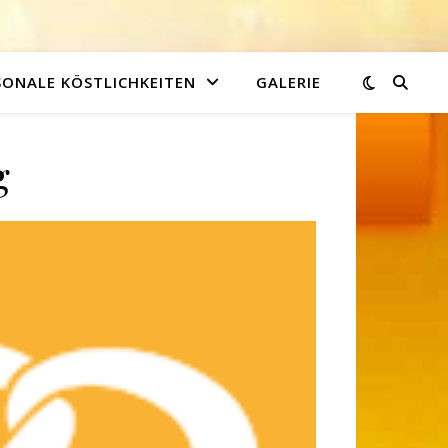
SONALE KÖSTLICHKEITEN
GALERIE
g