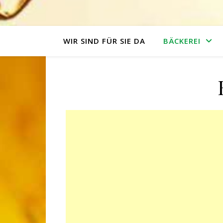
WIR SIND FÜR SIE DA
BÄCKEREI