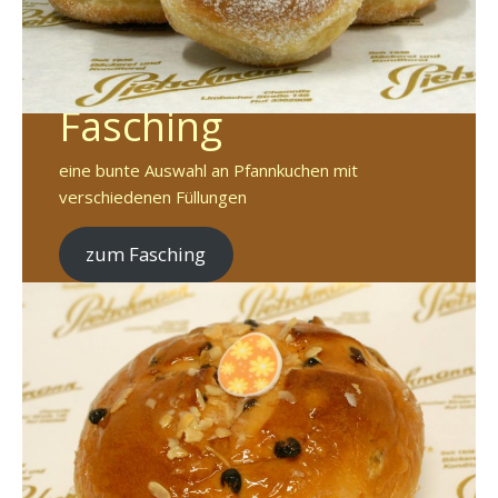
Fasching
eine bunte Auswahl an Pfannkuchen mit
verschiedenen Füllungen
zum Fasching