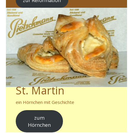
zur Reformation
St. Martin
ein Hörnchen mit Geschichte
zum
Hörnchen