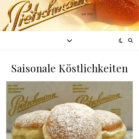
Saisonale Köstlichkeiten