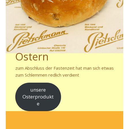
Ostern
zum Abschluss der Fastenzeit hat man sich etwas
zum Schlemmen redlich verdient
unsere
Osterprodukt
e