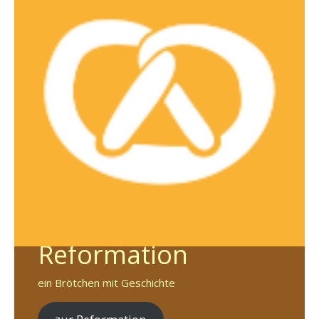
Reformation
ein Brötchen mit Geschichte